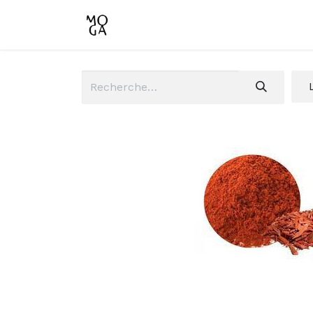
Accueil
Boutique
Conta