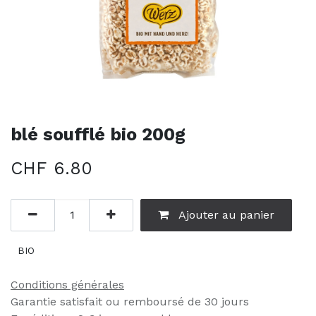
blé soufflé bio 200g
CHF
6.80
Ajouter au panier
BIO
Conditions générales
Garantie satisfait ou remboursé de 30 jours