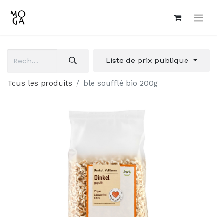
Liste de prix publique
Tous les produits
blé soufflé bio 200g