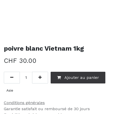
poivre blanc Vietnam 1kg
CHF
30.00
Ajouter au panier
Asie
Conditions générales
Garantie satisfait ou remboursé de 30 jours