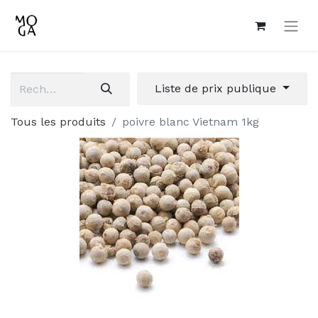
Liste de prix publique
Tous les produits
poivre blanc Vietnam 1kg