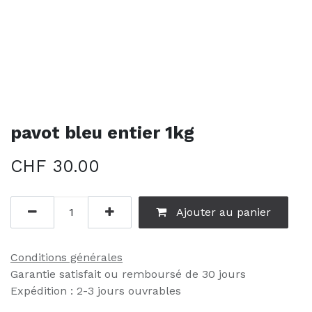
pavot bleu entier 1kg
CHF
30.00
Ajouter au panier
Conditions générales
Garantie satisfait ou remboursé de 30 jours
Expédition : 2-3 jours ouvrables