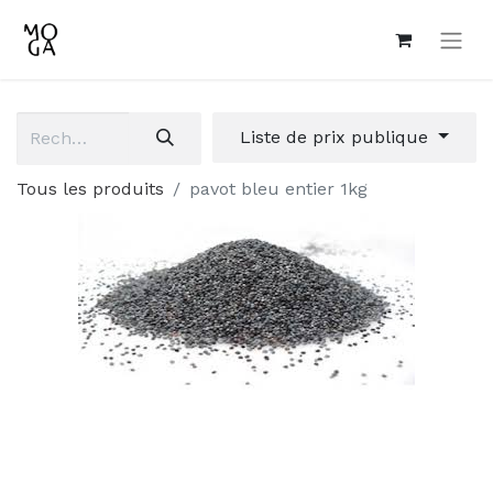
Liste de prix publique
Tous les produits
pavot bleu entier 1kg