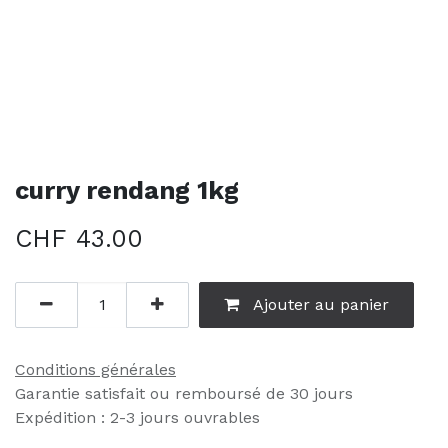
curry rendang 1kg
CHF
43.00
Ajouter au panier
Conditions générales
Garantie satisfait ou remboursé de 30 jours
Expédition : 2-3 jours ouvrables