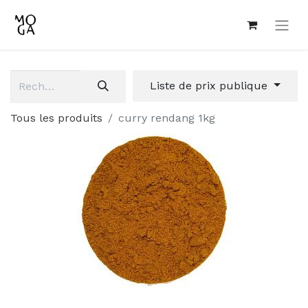
Liste de prix publique
Tous les produits
curry rendang 1kg