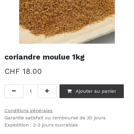
coriandre moulue 1kg
CHF
18.00
Ajouter au panier
Conditions générales
Garantie satisfait ou remboursé de 30 jours
Expédition : 2-3 jours ouvrables