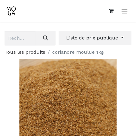
Liste de prix publique
Tous les produits
coriandre moulue 1kg