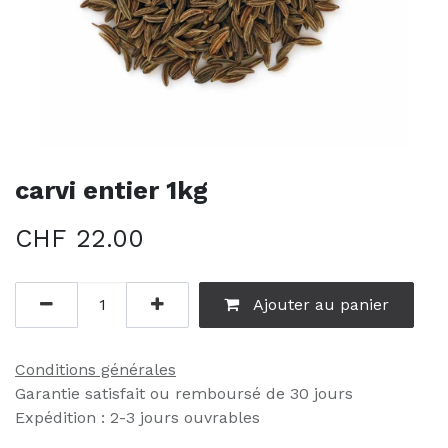
carvi entier 1kg
CHF
22.00
Ajouter au panier
Conditions générales
Garantie satisfait ou remboursé de 30 jours
Expédition : 2-3 jours ouvrables