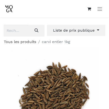
Liste de prix publique
Tous les produits
carvi entier 1kg