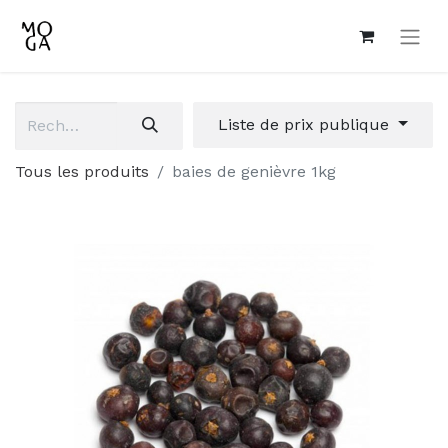
Liste de prix publique
Tous les produits
baies de genièvre 1kg