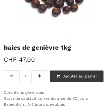
baies de genièvre 1kg
CHF
47.00
Ajouter au panier
Conditions générales
Garantie satisfait ou remboursé de 30 jours
Expédition : 2-3 jours ouvrables