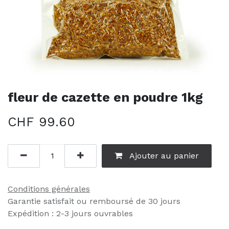
fleur de cazette en poudre 1kg
CHF
99.60
Ajouter au panier
Conditions générales
Garantie satisfait ou remboursé de 30 jours
Expédition : 2-3 jours ouvrables