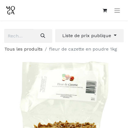
Liste de prix publique
Tous les produits
fleur de cazette en poudre 1kg