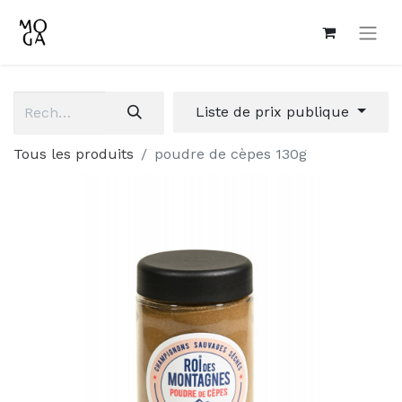
Liste de prix publique
Tous les produits
poudre de cèpes 130g