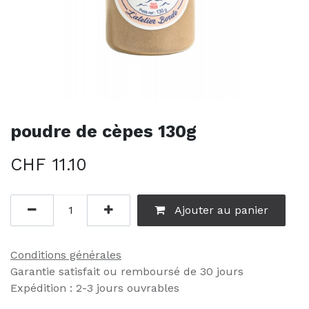
poudre de cèpes 130g
CHF
11.10
Ajouter au panier
Conditions générales
Garantie satisfait ou remboursé de 30 jours
Expédition : 2-3 jours ouvrables