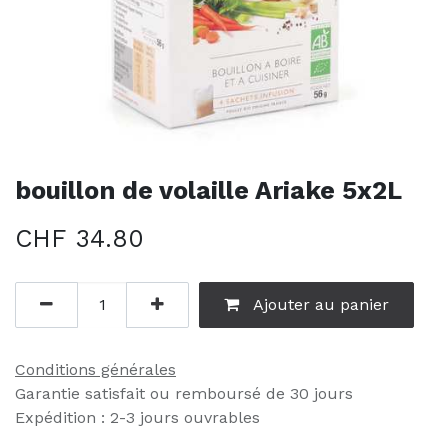
bouillon de volaille Ariake 5x2L
CHF
34.80
Ajouter au panier
Conditions générales
Garantie satisfait ou remboursé de 30 jours
Expédition : 2-3 jours ouvrables