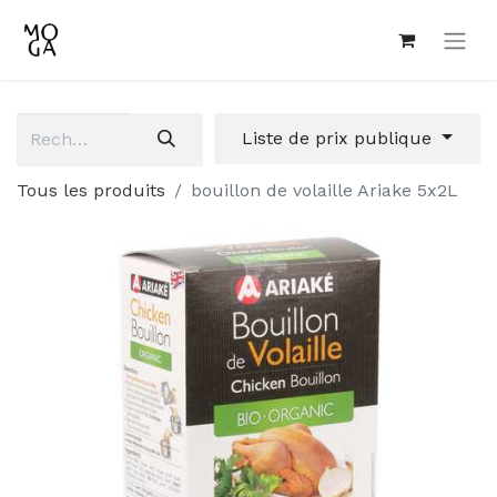
Liste de prix publique
Tous les produits
bouillon de volaille Ariake 5x2L