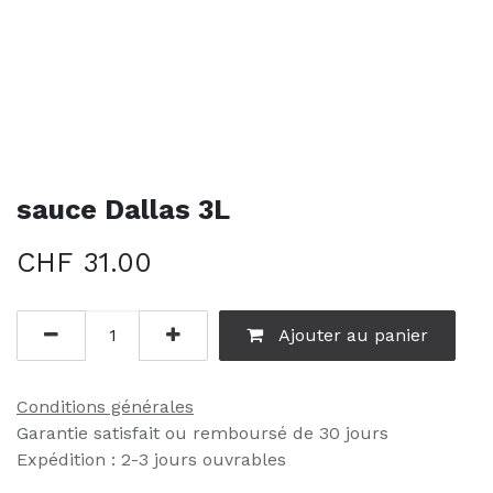
sauce Dallas 3L
CHF
31.00
Ajouter au panier
Conditions générales
Garantie satisfait ou remboursé de 30 jours
Expédition : 2-3 jours ouvrables