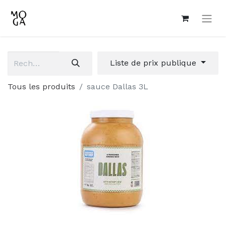
Liste de prix publique
Tous les produits
sauce Dallas 3L