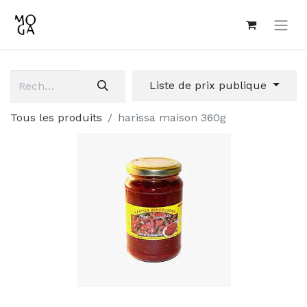
Liste de prix publique
Tous les produits
harissa maison 360g