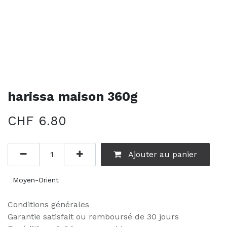
harissa maison 360g
CHF
6.80
Ajouter au panier
Moyen-Orient
Conditions générales
Garantie satisfait ou remboursé de 30 jours