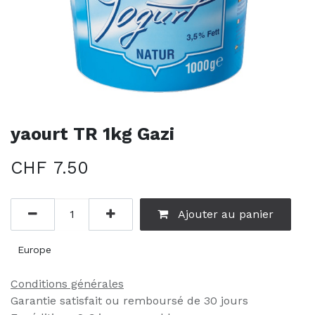
yaourt TR 1kg Gazi
CHF
7.50
Ajouter au panier
Europe
Conditions générales
Garantie satisfait ou remboursé de 30 jours