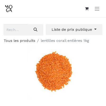
Liste de prix publique
Tous les produits
lentilles corail entières 1kg