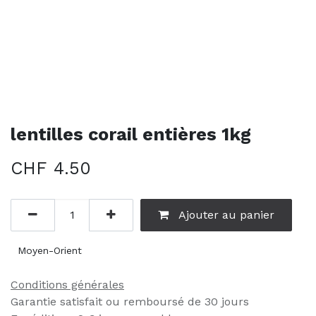
lentilles corail entières 1kg
CHF
4.50
Ajouter au panier
Moyen-Orient
Conditions générales
Garantie satisfait ou remboursé de 30 jours