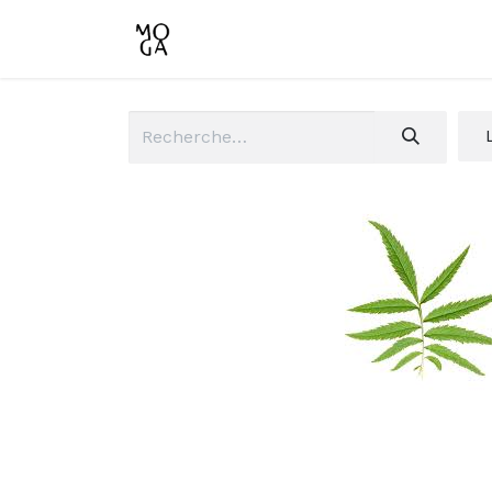
Accueil
Boutique
Conta