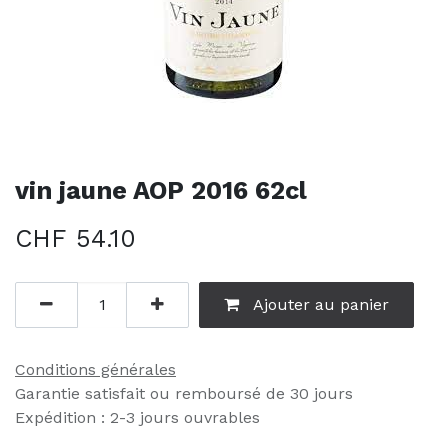
vin jaune AOP 2016 62cl
CHF
54.10
Ajouter au panier
Conditions générales
Garantie satisfait ou remboursé de 30 jours
Expédition : 2-3 jours ouvrables