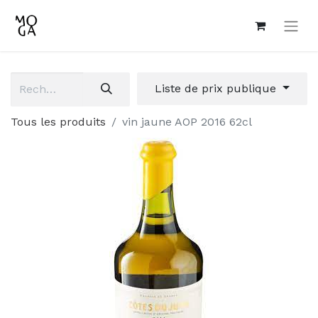
Liste de prix publique
Tous les produits
vin jaune AOP 2016 62cl