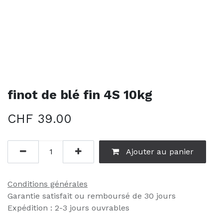
finot de blé fin 4S 10kg
CHF
39.00
Ajouter au panier
Conditions générales
Garantie satisfait ou remboursé de 30 jours
Expédition : 2-3 jours ouvrables