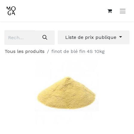
Liste de prix publique
Tous les produits
finot de blé fin 4S 10kg