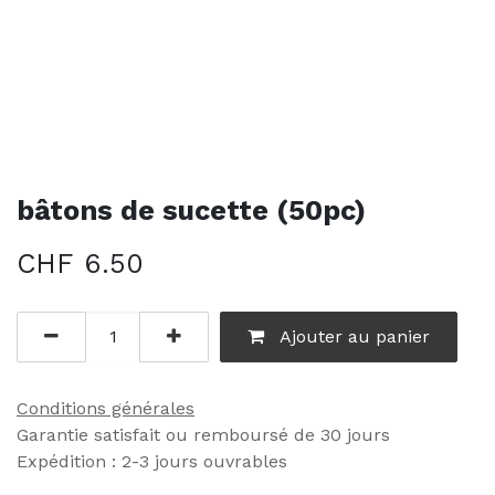
bâtons de sucette (50pc)
CHF
6.50
Ajouter au panier
Conditions générales
Garantie satisfait ou remboursé de 30 jours
Expédition : 2-3 jours ouvrables