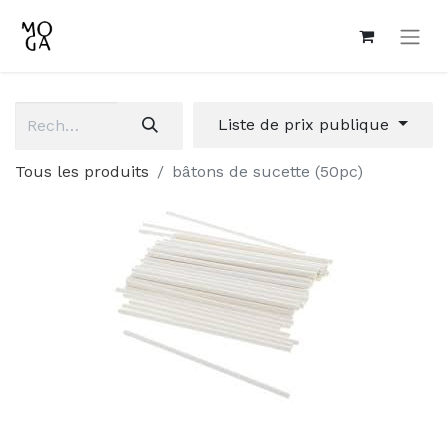
Liste de prix publique
Tous les produits
bâtons de sucette (50pc)