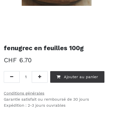
fenugrec en feuilles 100g
CHF
6.70
Ajouter au panier
Conditions générales
Garantie satisfait ou remboursé de 30 jours
Expédition : 2-3 jours ouvrables