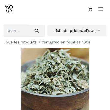
Liste de prix publique
Tous les produits
fenugrec en feuilles 100g